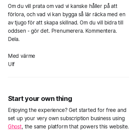
Om du vill prata om vad vi kanske håller på att
förlora, och vad vi kan bygga så lär räcka med en
av tjugo för att skapa skillnad. Om du vill bidra till
oddsen - gör det. Prenumerera. Kommentera.
Dela.
Med värme
Ulf
Start your own thing
Enjoying the experience? Get started for free and
set up your very own subscription business using
Ghost
, the same platform that powers this website.