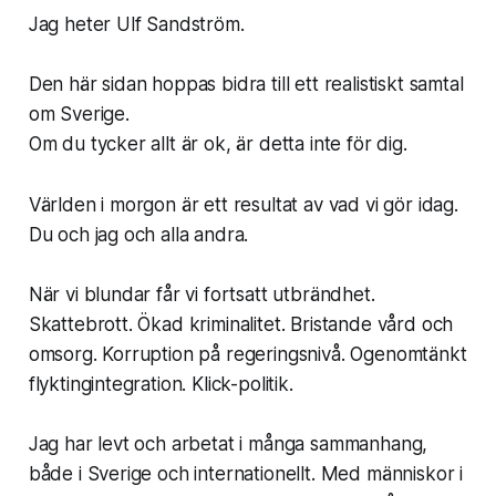
Jag heter Ulf Sandström.
Den här sidan hoppas bidra till ett realistiskt samtal
om Sverige.
Om du tycker allt är ok, är detta inte för dig.
Världen i morgon är ett resultat av vad vi gör idag.
Du och jag och alla andra.
När vi blundar får vi fortsatt utbrändhet.
Skattebrott. Ökad kriminalitet. Bristande vård och
omsorg. Korruption på regeringsnivå. Ogenomtänkt
flyktingintegration. Klick-politik.
Jag har levt och arbetat i många sammanhang,
både i Sverige och internationellt. Med människor i