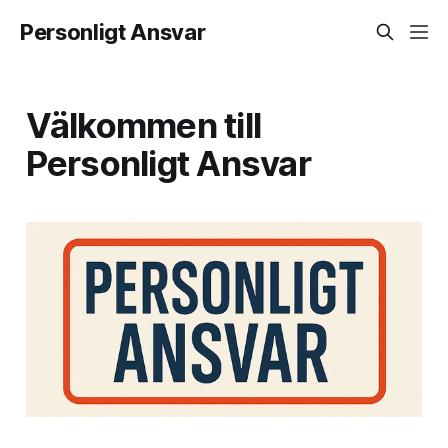
Personligt Ansvar
Välkommen till
Personligt Ansvar