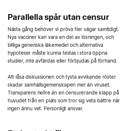
Parallella spår utan censur
Nästa gång behöver vi pröva fler vägar samtidigt.
Nya vacciner kan vara en del av lösningen, och
billiga generiska läkemedel och alternativa
hypoteser måste kunna testas i stora öppna
studier, inte avfärdas eller förbjudas på förhand.
Att låsa diskussionen och tysta avvikande röster
skadar samhällsgemenskapen mer än viruset.
Transparens hellre än en censurerande klapp på
huvudet från en plats som tror sig veta bättre när
ingen ännu vet. Personligt ansvar.