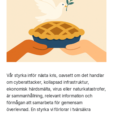
Vår styrka inför nästa kris, oavsett om det handlar
om cyberattacker, kollapsad infrastruktur,
ekonomisk härdsmälta, virus eller naturkatastrofer,
är sammanhållning, relevant information och
förmågan att samarbeta för gemensam
överlevnad. En styrka vi förlorar i tvärsäkra