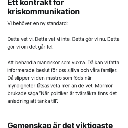
Ett kontrakt för
kriskommunikation
Vi behöver en ny standard:
Detta vet vi. Detta vet vi inte. Detta gör vi nu. Detta
gör vi om det går fel.
Att behandla människor som vuxna. Då kan vi fatta
informerade beslut för oss själva och våra familjer.
Då slipper vi den misstro som föds när
myndigheter låtsas veta mer än de vet. Mormor
brukade säga ”När politiker är tvärsäkra finns det
anledning att tänka till”.
Gemenskap är det viktigaste