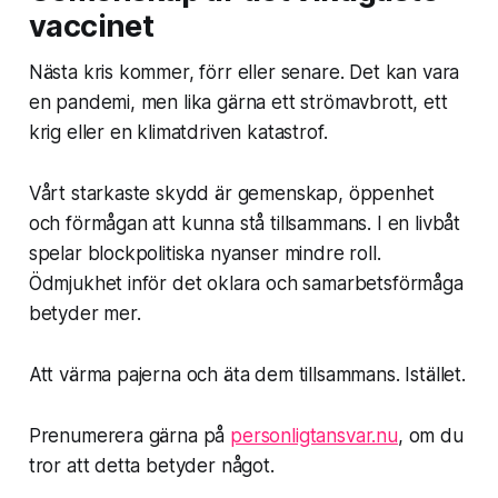
vaccinet
Nästa kris kommer, förr eller senare. Det kan vara
en pandemi, men lika gärna ett strömavbrott, ett
krig eller en klimatdriven katastrof.
Vårt starkaste skydd är gemenskap, öppenhet
och förmågan att kunna stå tillsammans. I en livbåt
spelar blockpolitiska nyanser mindre roll.
Ödmjukhet inför det oklara och samarbetsförmåga
betyder mer.
Att värma pajerna och äta dem tillsammans. Istället.
Prenumerera gärna på
personligtansvar.nu
, om du
tror att detta betyder något.