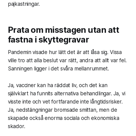
pajkastningar.
Prata om misstagen utan att
fastna i skyttegravar
Pandemin visade hur lätt det är att låsa sig. Vissa
ville tro att alla beslut var rätt, andra att allt var fel.
Sanningen ligger i det svåra mellanrummet.
Ja, vacciner kan ha räddat liv, och det kan
självklart ha funnits alternativa behandlingar. Ja, vi
visste inte och vet fortfarande inte långtidsrisker.
Ja, nedstängningar bromsade smittan, men de
skapade också enorma sociala och ekonomiska
skador.