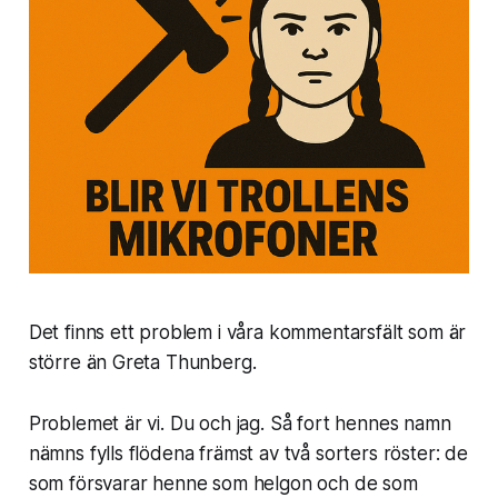
Det finns ett problem i våra kommentarsfält som är
större än Greta Thunberg.
Problemet är vi. Du och jag. Så fort hennes namn
nämns fylls flödena främst av två sorters röster: de
som försvarar henne som helgon och de som