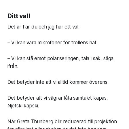
Ditt val!
Det är här du och jag har ett val:
– Vi kan vara mikrofoner för trollens hat.
– Vi kan stå emot polariseringen, tala i sak, säga
ifrån.
Det betyder inte att vi alltid kommer överens.
Det betyder att vi vägrar låta samtalet kapas.
Njetski kapski.
När Greta Thunberg blir reducerad till projektion