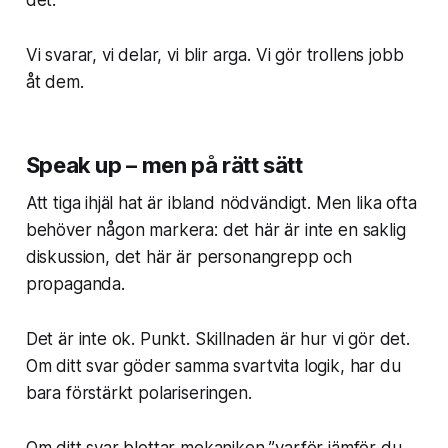
det.
Vi svarar, vi delar, vi blir arga. Vi gör trollens jobb
åt dem.
Speak up – men på rätt sätt
Att tiga ihjäl hat är ibland nödvändigt. Men lika ofta
behöver någon markera: det här är inte en saklig
diskussion, det här är personangrepp och
propaganda.
Det är inte ok. Punkt. Skillnaden är hur vi gör det.
Om ditt svar göder samma svartvita logik, har du
bara förstärkt polariseringen.