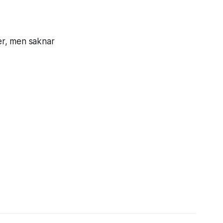
ner, men saknar